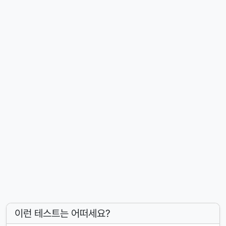
이런 테스트는 어떠세요?