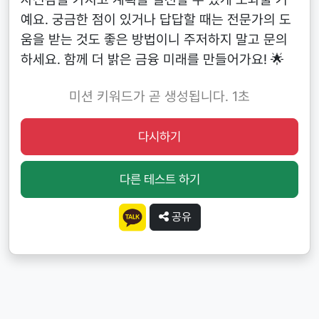
예요. 궁금한 점이 있거나 답답할 때는 전문가의 도
움을 받는 것도 좋은 방법이니 주저하지 말고 문의
하세요. 함께 더 밝은 금융 미래를 만들어가요! 🌟
YGBVI1M8
다시하기
다른 테스트 하기
공유