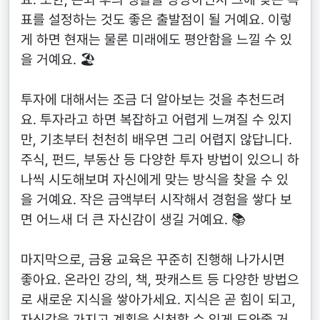
표를 설정하는 것도 좋은 출발점이 될 거예요. 이렇
게 하면 현재는 물론 미래에도 평안함을 느낄 수 있
을 거예요. 🏖️
투자에 대해서는 조금 더 알아보는 것을 추천드려
요. 투자라고 하면 복잡하고 어렵게 느껴질 수 있지
만, 기초부터 천천히 배우면 그리 어렵지 않답니다.
주식, 펀드, 부동산 등 다양한 투자 방법이 있으니 하
나씩 시도해보며 자신에게 맞는 방식을 찾을 수 있
을 거예요. 작은 금액부터 시작해서 경험을 쌓다 보
면 어느새 더 큰 자신감이 생길 거예요. 📚
마지막으로, 금융 교육은 꾸준히 진행해 나가시면
좋아요. 온라인 강의, 책, 팟캐스트 등 다양한 방법으
로 새로운 지식을 쌓아가세요. 지식은 곧 힘이 되고,
자신감을 가지고 계획을 실천할 수 있게 도와줄 거