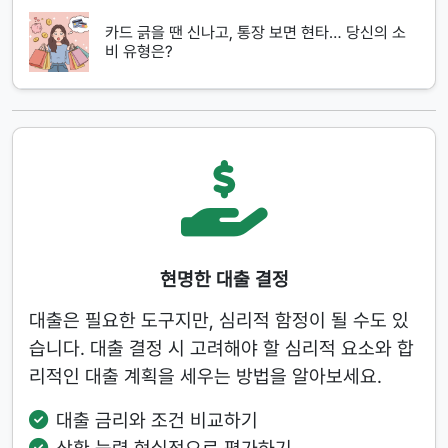
카드 긁을 땐 신나고, 통장 보면 현타… 당신의 소
비 유형은?
현명한 대출 결정
대출은 필요한 도구지만, 심리적 함정이 될 수도 있
습니다. 대출 결정 시 고려해야 할 심리적 요소와 합
리적인 대출 계획을 세우는 방법을 알아보세요.
대출 금리와 조건 비교하기