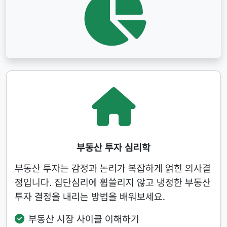
부동산 투자 심리학
부동산 투자는 감정과 논리가 복잡하게 얽힌 의사결
정입니다. 집단심리에 휩쓸리지 않고 냉정한 부동산
투자 결정을 내리는 방법을 배워보세요.
부동산 시장 사이클 이해하기