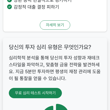
상환 능력 현실적으로 평가하기
감정적 대출 결정 피하기
자세히 보기
당신의 투자 심리 유형은 무엇인가요?
심리학적 분석을 통해 당신의 투자 성향과 재테크
스타일을 파악하고, 맞춤형 금융 전략을 발견하세
요. 지금 5분만 투자하면 평생의 재정 관리에 도움
이 될 통찰을 얻을 수 있습니다.
무료 심리 테스트 시작하기