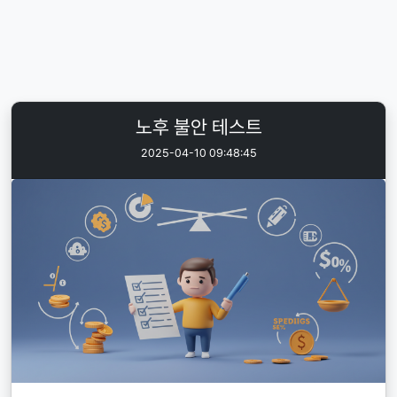
노후 불안 테스트
2025-04-10 09:48:45