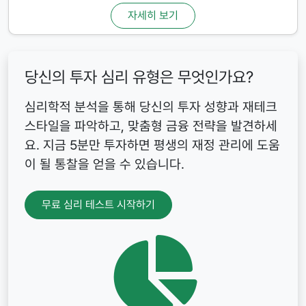
자세히 보기
당신의 투자 심리 유형은 무엇인가요?
심리학적 분석을 통해 당신의 투자 성향과 재테크
스타일을 파악하고, 맞춤형 금융 전략을 발견하세
요. 지금 5분만 투자하면 평생의 재정 관리에 도움
이 될 통찰을 얻을 수 있습니다.
무료 심리 테스트 시작하기