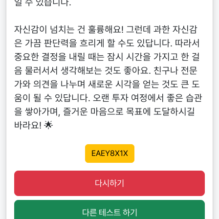
일 수 있습니다.
자신감이 넘치는 건 훌륭해요! 그런데 과한 자신감
은 가끔 판단력을 흐리게 할 수도 있답니다. 따라서
중요한 결정을 내릴 때는 잠시 시간을 가지고 한 걸
음 물러서서 생각해보는 것도 좋아요. 친구나 전문
가와 의견을 나누며 새로운 시각을 얻는 것도 큰 도
움이 될 수 있답니다. 오랜 투자 여정에서 좋은 습관
을 쌓아가며, 즐거운 마음으로 목표에 도달하시길
바라요! 🌟
EAEY8X1X
다시하기
다른 테스트 하기