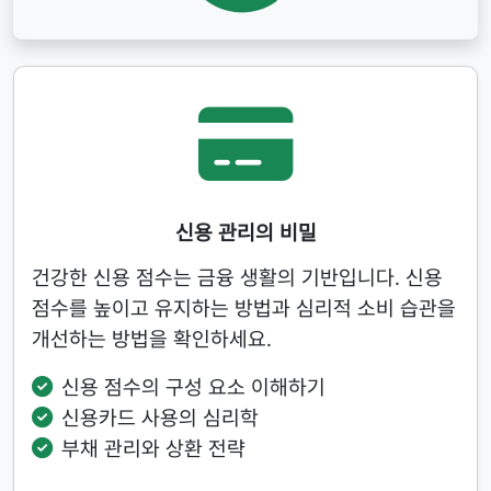
신용 관리의 비밀
건강한 신용 점수는 금융 생활의 기반입니다. 신용
점수를 높이고 유지하는 방법과 심리적 소비 습관을
개선하는 방법을 확인하세요.
신용 점수의 구성 요소 이해하기
신용카드 사용의 심리학
부채 관리와 상환 전략