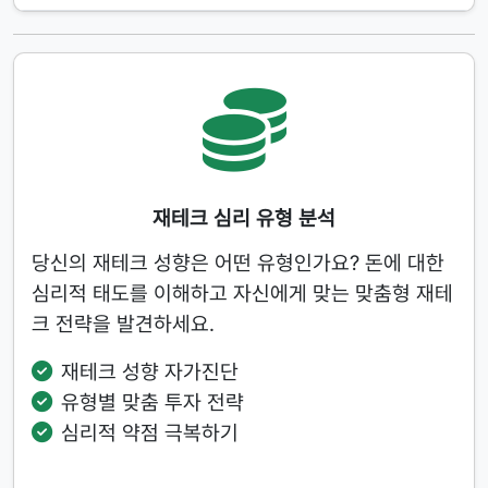
재테크 심리 유형 분석
당신의 재테크 성향은 어떤 유형인가요? 돈에 대한
심리적 태도를 이해하고 자신에게 맞는 맞춤형 재테
크 전략을 발견하세요.
재테크 성향 자가진단
유형별 맞춤 투자 전략
심리적 약점 극복하기