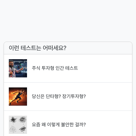
이런 테스트는 어떠세요?
주식 투자형 인간 테스트
당신은 단타형? 장기투자형?
요즘 왜 이렇게 불안한 걸까?