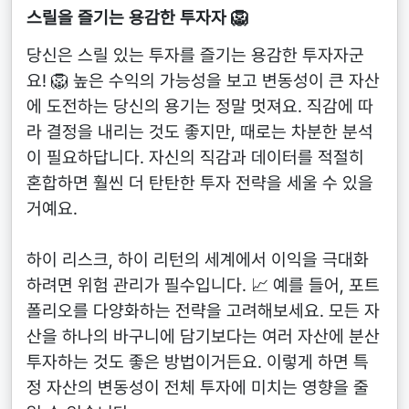
스릴을 즐기는 용감한 투자자 🦁
당신은 스릴 있는 투자를 즐기는 용감한 투자자군
요! 🦁 높은 수익의 가능성을 보고 변동성이 큰 자산
에 도전하는 당신의 용기는 정말 멋져요. 직감에 따
라 결정을 내리는 것도 좋지만, 때로는 차분한 분석
이 필요하답니다. 자신의 직감과 데이터를 적절히
혼합하면 훨씬 더 탄탄한 투자 전략을 세울 수 있을
거예요.
하이 리스크, 하이 리턴의 세계에서 이익을 극대화
하려면 위험 관리가 필수입니다. 📈 예를 들어, 포트
폴리오를 다양화하는 전략을 고려해보세요. 모든 자
산을 하나의 바구니에 담기보다는 여러 자산에 분산
투자하는 것도 좋은 방법이거든요. 이렇게 하면 특
정 자산의 변동성이 전체 투자에 미치는 영향을 줄