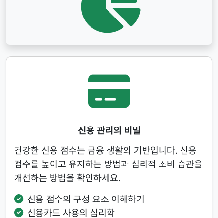
신용 관리의 비밀
건강한 신용 점수는 금융 생활의 기반입니다. 신용
점수를 높이고 유지하는 방법과 심리적 소비 습관을
개선하는 방법을 확인하세요.
신용 점수의 구성 요소 이해하기
신용카드 사용의 심리학