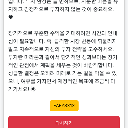
입니다. 투자 환경은 늘 변하므로, 차분한 마음을 유
지하고 감정적으로 투자하지 않는 것이 중요해요.
❤️
장기적으로 꾸준한 수익을 기대하려면 시간과 인내
심이 필요합니다. 즉, 급격한 시장 변동에 휘둘리지
말고 지속적으로 자신의 투자 전략을 고수하세요.
투자란 마라톤과 같아서 단기적인 성과보다는 장기
적인 관점에서 계획을 세우는 것이 바람직합니다.
성급한 결정은 오히려 미래로 가는 길을 막을 수 있
으니, 여유를 가지면서 재정적인 목표에 조금씩 다
가가세요! 🌟
EAEY8X1X
다시하기