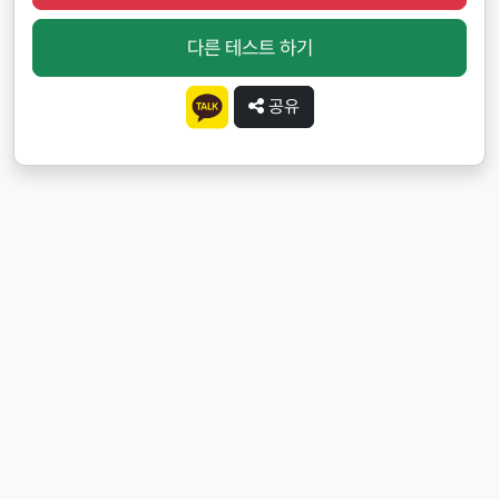
다른 테스트 하기
공유