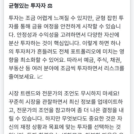
균형있는 투자자 ⚖️
투자는 조금 어렵게 느껴질 수 있지만, 균형 잡힌 투
자를 통해 금융 여정을 안전하게 시작할 수 있습니
다. 안정성과 수익성을 고려하면서 다양한 자산에
분산 투자하는 것이 핵심입니다. 이렇게 하면 하나
의 투자처가 흔들려도 전체 포트폴리오에 미치는 영
향을 최소화할 수 있어요. 따라서 예금, 주식, 채권,
부동산 등 여러 분야에 조금씩 투자하면서 리스크를
줄여보세요. 📈
시장 트렌드와 전문가의 조언도 무시하지 마세요!
꾸준히 시장을 관찰하면서 최신 정보를 업데이트하
고, 전문가의 조언을 참고하여 좀 더 나은 결정을 내
릴 수 있습니다. 하지만 무엇보다도 중요한 것은 자
신의 재정 상황과 목표에 맞는 투자를 선택하는 것