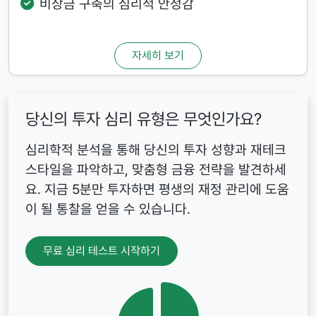
비상금 구축의 심리적 안정감
자세히 보기
당신의 투자 심리 유형은 무엇인가요?
심리학적 분석을 통해 당신의 투자 성향과 재테크
스타일을 파악하고, 맞춤형 금융 전략을 발견하세
요. 지금 5분만 투자하면 평생의 재정 관리에 도움
이 될 통찰을 얻을 수 있습니다.
무료 심리 테스트 시작하기