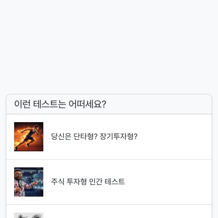
이런 테스트는 어떠세요?
당신은 단타형? 장기투자형?
주식 투자형 인간 테스트